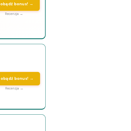
obądź bonus! →
Recenzja →
obądź bonus! →
Recenzja →