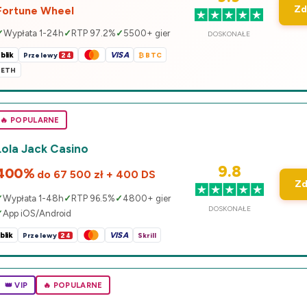
Zd
Fortune Wheel
Wypłata 1-24h
RTP 97.2%
5500+ gier
DOSKONAŁE
blik
VISA
Przelewy
24
₿ BTC
ETH
🔥 POPULARNE
Lola Jack Casino
9.8
400%
do 67 500 zł + 400 DS
Zd
Wypłata 1-48h
RTP 96.5%
4800+ gier
DOSKONAŁE
App iOS/Android
blik
VISA
Przelewy
24
Skrill
👑 VIP
🔥 POPULARNE