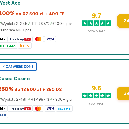
West Ace
400%
do 67 500 zł + 400 FS
9.7
Zd
Wypłata 2-24h
RTP 96.8%
6200+ gier
Program VIP 7 poz.
DOSKONAŁE
blik
VISA
Przelewy
24
NETELLER
₿ BTC
✓ ZATWIERDZONE
Casea Casino
9.6
250%
do 13 500 zł + 350 DS
Zd
Wypłata 2-48h
RTP 96.4%
4200+ gier
DOSKONAŁE
blik
VISA
Przelewy
24
paysafe
LTC