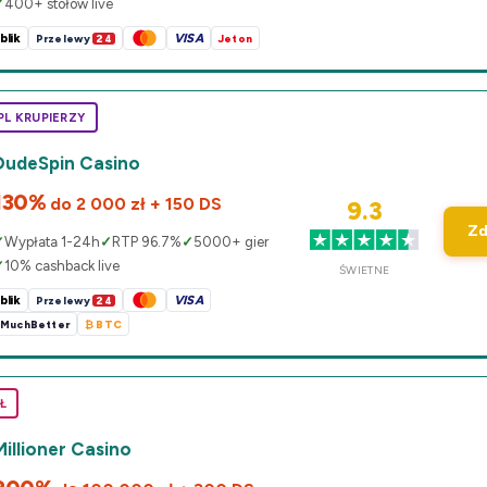
400+ stołów live
blik
VISA
Przelewy
24
Jeton
 PL KRUPIERZY
DudeSpin Casino
130%
do 2 000 zł + 150 DS
9.3
Zd
Wypłata 1-24h
RTP 96.7%
5000+ gier
10% cashback live
ŚWIETNE
blik
VISA
Przelewy
24
MuchBetter
₿ BTC
Ł
Millioner Casino