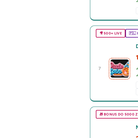
🎥 500+ LIVE
🇵🇱
7
🎁 BONUS DO 5000 Z