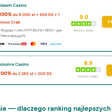
Alawin Casino
300%
do 9 000 zł + 300 DS + 1
9.0
Zd
Bonus Crab
Wypłata 1-24h
RTP 96.4%
3800+ gier
BARDZO DOBRE
Pełna obsługa PL
blik
VISA
Przelewy
24
paysafe
8.9
Amunra Casino
100%
do 2 250 zł + 200 DS
BARDZO DOBRE
 — dlaczego ranking najlepszych 