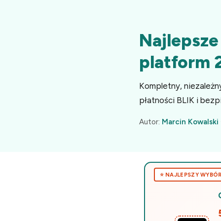
Najlepsze
platform 
Kompletny, niezależn
płatności BLIK i bez
Autor:
Marcin Kowalski
⭐️ NAJLEPSZY WYBÓ