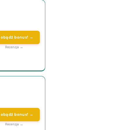
obądź bonus! →
Recenzja →
obądź bonus! →
Recenzja →