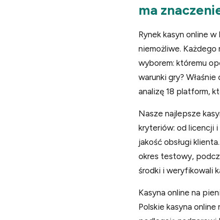
ma znaczeni
Rynek kasyn online w 
niemożliwe. Każdego 
wyborem: któremu oper
warunki gry? Właśnie 
analizę 18 platform, kt
Nasze najlepsze kasy
kryteriów: od licencj
jakość obsługi klien
okres testowy, podcza
środki i weryfikowali 
Kasyna online na pie
Polskie kasyna online