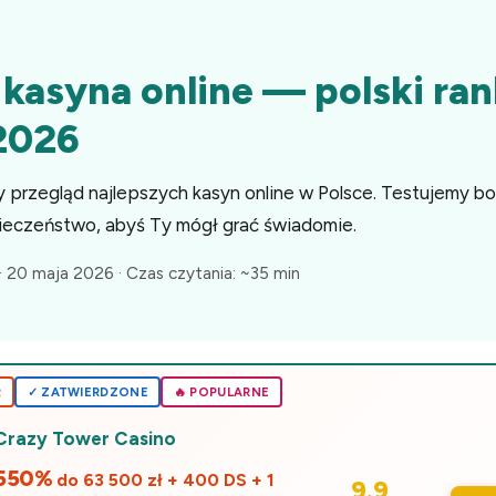
 kasyna online — polski ran
2026
y przegląd najlepszych kasyn online w Polsce. Testujemy b
pieczeństwo, abyś Ty mógł grać świadomie.
· 20 maja 2026 · Czas czytania: ~35 min
R
✓ ZATWIERDZONE
🔥 POPULARNE
Crazy Tower Casino
550%
do 63 500 zł + 400 DS + 1
9.9