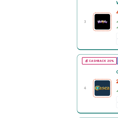
3
💰 CASHBACK 20%
4