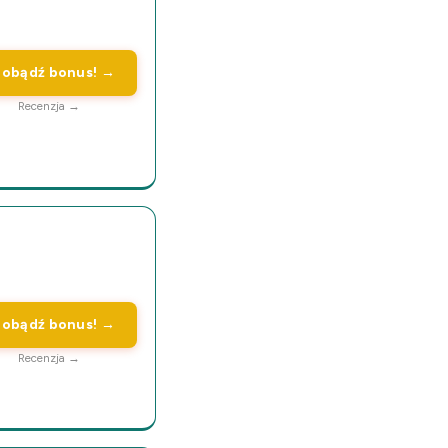
obądź bonus! →
Recenzja →
obądź bonus! →
Recenzja →